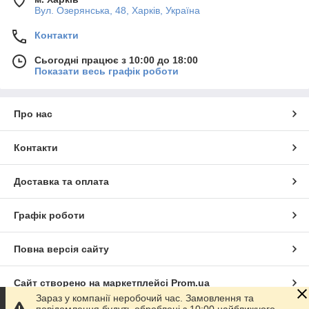
Вул. Озерянська, 48, Харків, Україна
Контакти
Сьогодні працює з 10:00 до 18:00
Показати весь графік роботи
Про нас
Контакти
Доставка та оплата
Графік роботи
Повна версія сайту
Сайт створено на маркетплейсі
Prom.ua
Зараз у компанії неробочий час. Замовлення та