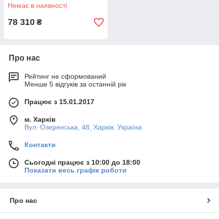
Немає в наявності
78 310
₴
Про нас
Рейтинг не сформований
Менше 5 відгуків за останній рік
Працює з 15.01.2017
м. Харків
Вул. Озерянська, 48, Харків, Україна
Контакти
Сьогодні працює з 10:00 до 18:00
Показати весь графік роботи
Про нас