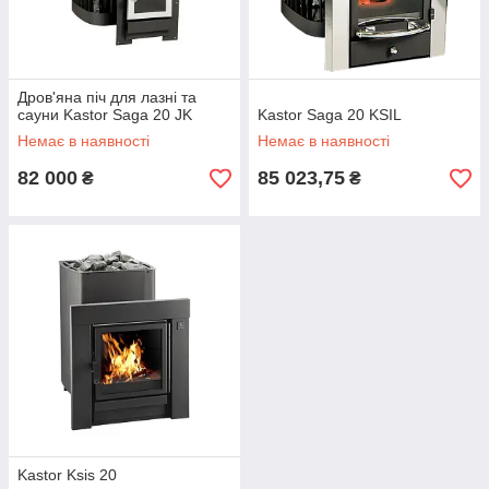
Дров'яна піч для лазні та
сауни Kastor Saga 20 JK
Kastor Saga 20 KSIL
Немає в наявності
Немає в наявності
82 000
85 023,75
₴
₴
Kastor Ksis 20