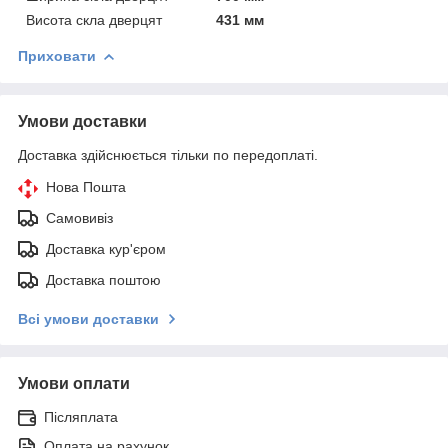
Висота скла дверцят
431 мм
Приховати
Умови доставки
Доставка здійснюється тільки по передоплаті.
Нова Пошта
Самовивіз
Доставка кур'єром
Доставка поштою
Всі умови доставки
Умови оплати
Післяплата
Оплата на рахунок