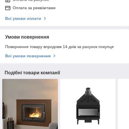
Оплата за реквізитами
Всі умови оплати
Умови повернення
Повернення товару впродовж 14 днів за рахунок покупця
Всі умови повернення
Подібні товари компанії