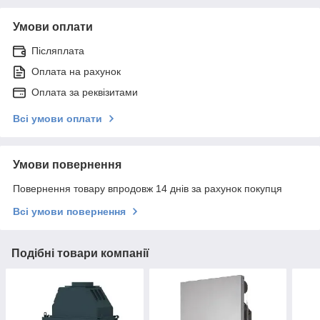
Умови оплати
Післяплата
Оплата на рахунок
Оплата за реквізитами
Всі умови оплати
Умови повернення
Повернення товару впродовж 14 днів за рахунок покупця
Всі умови повернення
Подібні товари компанії