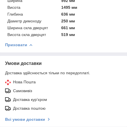
Ширина
992 мм
Висота
1495 мм
Глибина
636 мм
Діаметр димоходу
250 мм
Ширина скла дверцят
661 мм
Висота скла дверцят
519 мм
Приховати
Умови доставки
Доставка здійснюється тільки по передоплаті.
Нова Пошта
Самовивіз
Доставка кур'єром
Доставка поштою
Всі умови доставки