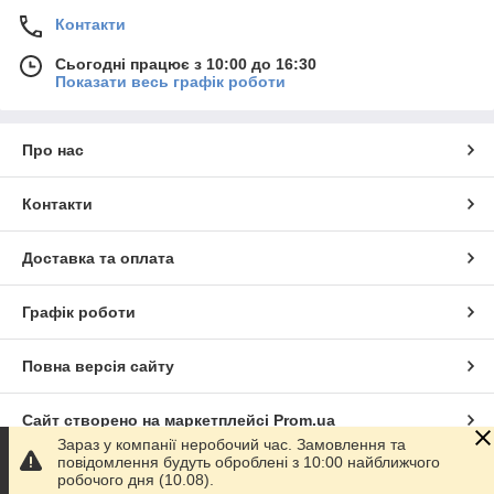
Контакти
Сьогодні працює з 10:00 до 16:30
Показати весь графік роботи
Про нас
Контакти
Доставка та оплата
Графік роботи
Повна версія сайту
Сайт створено на маркетплейсі
Prom.ua
Зараз у компанії неробочий час. Замовлення та
повідомлення будуть оброблені з 10:00 найближчого
Політика конфіденційності
робочого дня (10.08).