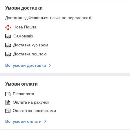
Умови доставки
Доставка здійснюється тільки по передоплаті.
Нова Пошта
Самовивіз
Доставка кур'єром
Доставка поштою
Всі умови доставки
Умови оплати
Післяплата
Оплата на рахунок
Оплата за реквізитами
Всі умови оплати