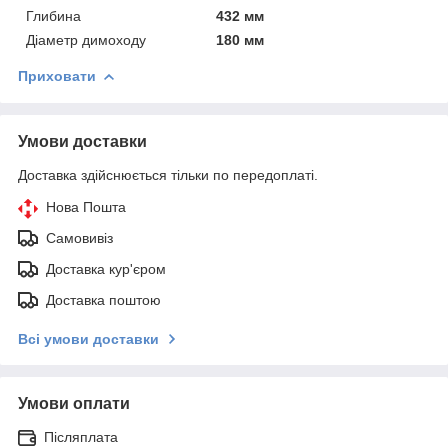
Глибина
432 мм
Діаметр димоходу
180 мм
Приховати
Умови доставки
Доставка здійснюється тільки по передоплаті.
Нова Пошта
Самовивіз
Доставка кур'єром
Доставка поштою
Всі умови доставки
Умови оплати
Післяплата