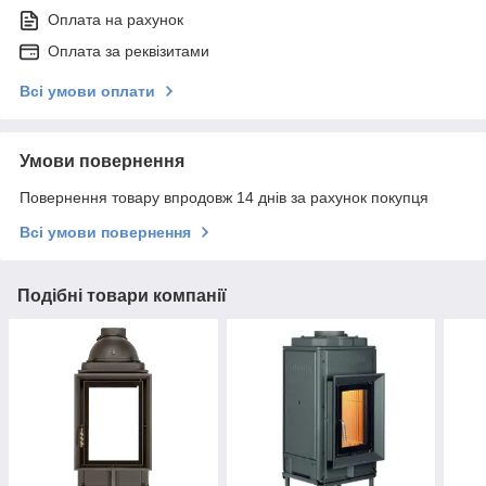
Оплата на рахунок
Оплата за реквізитами
Всі умови оплати
Умови повернення
Повернення товару впродовж 14 днів за рахунок покупця
Всі умови повернення
Подібні товари компанії