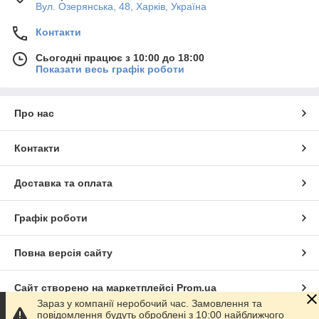
Вул. Озерянська, 48, Харків, Україна
Контакти
Сьогодні працює з 10:00 до 18:00
Показати весь графік роботи
Про нас
Контакти
Доставка та оплата
Графік роботи
Повна версія сайту
Сайт створено на маркетплейсі
Prom.ua
Зараз у компанії неробочий час. Замовлення та
повідомлення будуть оброблені з 10:00 найближчого