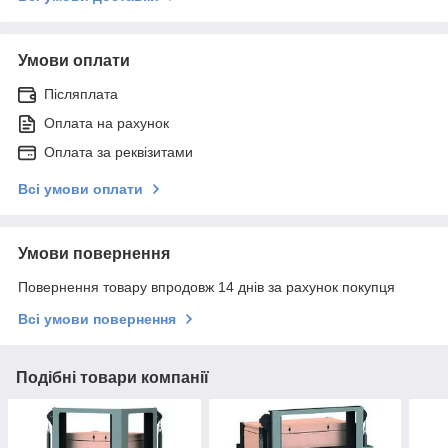
Умови оплати
Післяплата
Оплата на рахунок
Оплата за реквізитами
Всі умови оплати
Умови повернення
Повернення товару впродовж 14 днів за рахунок покупця
Всі умови повернення
Подібні товари компанії