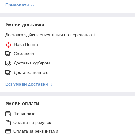
Приховати
Умови доставки
Доставка здійснюється тільки по передоплаті.
Нова Пошта
Самовивіз
Доставка кур'єром
Доставка поштою
Всі умови доставки
Умови оплати
Післяплата
Оплата на рахунок
Оплата за реквізитами