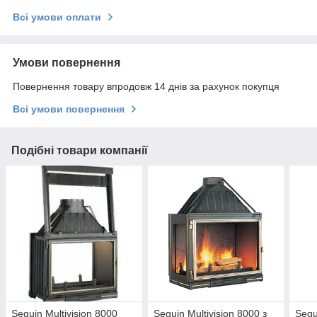
Всі умови оплати
Умови повернення
Повернення товару впродовж 14 днів за рахунок покупця
Всі умови повернення
Подібні товари компанії
Seguin Multivision 8000
Seguin Multivision 8000 з
Segu