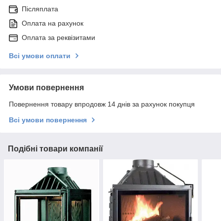
Післяплата
Оплата на рахунок
Оплата за реквізитами
Всі умови оплати
Умови повернення
Повернення товару впродовж 14 днів за рахунок покупця
Всі умови повернення
Подібні товари компанії