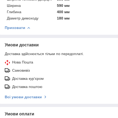
Ширина
590 мм
Глибина
400 мм
Діаметр димоходу
180 мм
Приховати
Умови доставки
Доставка здійснюється тільки по передоплаті.
Нова Пошта
Самовивіз
Доставка кур'єром
Доставка поштою
Всі умови доставки
Умови оплати