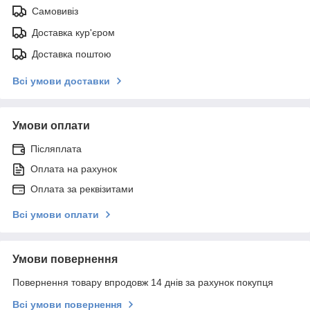
Самовивіз
Доставка кур'єром
Доставка поштою
Всі умови доставки
Умови оплати
Післяплата
Оплата на рахунок
Оплата за реквізитами
Всі умови оплати
Умови повернення
Повернення товару впродовж 14 днів за рахунок покупця
Всі умови повернення