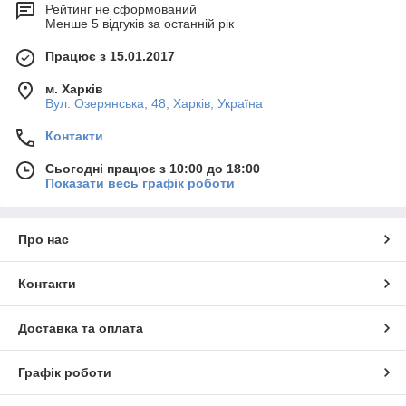
Рейтинг не сформований
Менше 5 відгуків за останній рік
Працює з 15.01.2017
м. Харків
Вул. Озерянська, 48, Харків, Україна
Контакти
Сьогодні працює з 10:00 до 18:00
Показати весь графік роботи
Про нас
Контакти
Доставка та оплата
Графік роботи