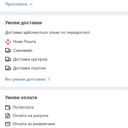
Приховати
Умови доставки
Доставка здійснюється тільки по передоплаті.
Нова Пошта
Самовивіз
Доставка кур'єром
Доставка поштою
Всі умови доставки
Умови оплати
Післяплата
Оплата на рахунок
Оплата за реквізитами