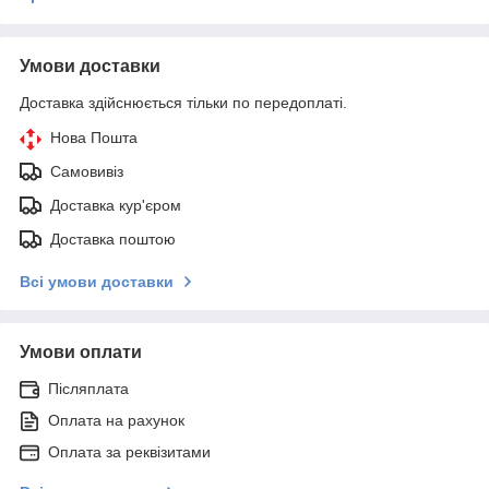
Умови доставки
Доставка здійснюється тільки по передоплаті.
Нова Пошта
Самовивіз
Доставка кур'єром
Доставка поштою
Всі умови доставки
Умови оплати
Післяплата
Оплата на рахунок
Оплата за реквізитами