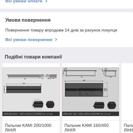
Всі умови оплати
Умови повернення
Повернення товару впродовж 14 днів за рахунок покупця
Всі умови повернення
Подібні товари компанії
Пальник KAMI 200/1000
Пальник KAMI 160/450
Паль
ЛІНІЯ
ЛІНІЯ
ЛІНІ