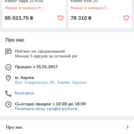
Kastor Saga 20 KSIL
Kastor Ksis 20
Немає в наявності
Немає в наявності
85 023,75
78 310
₴
₴
Про нас
Рейтинг не сформований
Менше 5 відгуків за останній рік
Працює з 15.01.2017
м. Харків
Вул. Озерянська, 48, Харків, Україна
Контакти
Сьогодні працює з 10:00 до 18:00
Показати весь графік роботи
Про нас